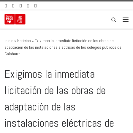
Saltar al contenido
Search
Men
Inicio
»
Noticias
»
Exigimos la inmediata licitación de las obras de
adaptación de las instalaciones eléctricas de los colegios públicos de
Calahorra
Exigimos la inmediata
licitación de las obras de
adaptación de las
instalaciones eléctricas de