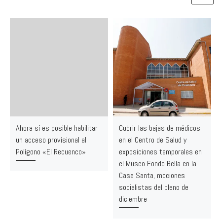
Ahora sí es posible habilitar
Cubrir las bajas de médicos
un acceso provisional al
en el Centro de Salud y
Polígono «El Recuenco»
exposiciones temporales en
el Museo Fondo Bella en la
Casa Santa, mociones
socialistas del pleno de
diciembre