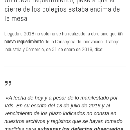
cierre de los colegios estaba encima de
la mesa
Llegado a 2018 no solo no se ha realizado la obra sino que
un
nuevo requerimiento
de la Consejería de Innovación, Trabajo,
Industria y Comercio, de 31 de enero de 2018, dice:
«
A fecha de hoy y a pesar de lo manifestado por
Vds. En su escrito del 13 de julio de 2016 y al
vencimiento de los plazo indicados no consta en
nuestros archivos y registros que se hayan tomado
medidas para
subsanar los defectos observados