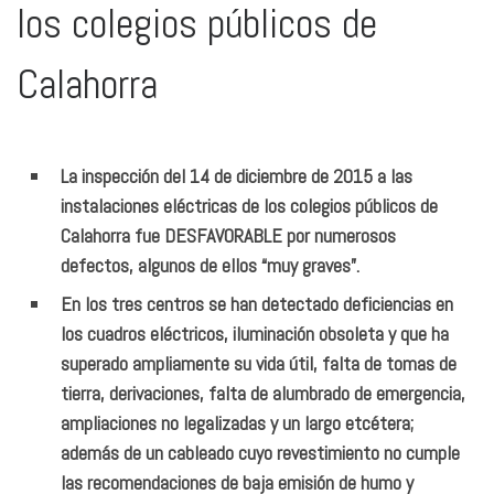
los colegios públicos de
Calahorra
La inspección del 14 de diciembre de 2015 a las
instalaciones eléctricas de los colegios públicos de
Calahorra fue DESFAVORABLE por numerosos
defectos, algunos de ellos “muy graves”.
En los tres centros se han detectado deficiencias en
los cuadros eléctricos, iluminación obsoleta y que ha
superado ampliamente su vida útil, falta de tomas de
tierra, derivaciones, falta de alumbrado de emergencia,
ampliaciones no legalizadas y un largo etcétera;
además de un cableado cuyo revestimiento no cumple
las recomendaciones de baja emisión de humo y