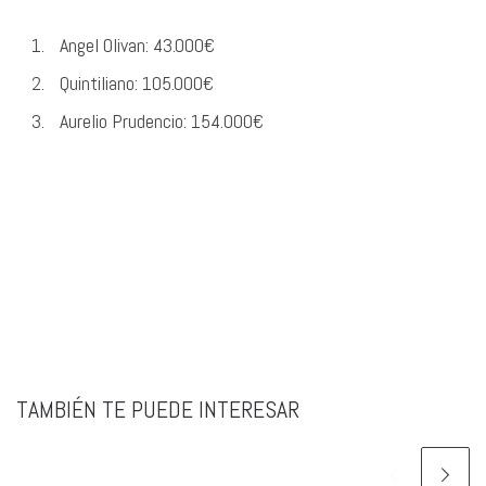
Angel Olivan: 43.000€
Quintiliano: 105.000€
Aurelio Prudencio: 154.000€
TAMBIÉN TE PUEDE INTERESAR