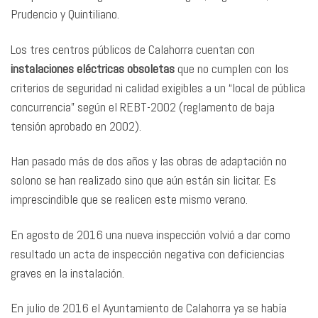
Prudencio y Quintiliano.
Los tres centros públicos de Calahorra cuentan con
instalaciones eléctricas obsoletas
que no cumplen con los
criterios de seguridad ni calidad exigibles a un “local de pública
concurrencia” según el REBT-2002 (reglamento de baja
tensión aprobado en 2002).
Han pasado más de dos años y las obras de adaptación no
solono se han realizado sino que aún están sin licitar. Es
imprescindible que se realicen este mismo verano.
En agosto de 2016 una nueva inspección volvió a dar como
resultado un acta de inspección negativa con deficiencias
graves en la instalación.
En julio de 2016 el Ayuntamiento de Calahorra ya se había