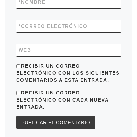
*
NOMBRE
*
CORREO ELECTRÓNICO
WEB
RECIBIR UN CORREO
ELECTRÓNICO CON LOS SIGUIENTES
COMENTARIOS A ESTA ENTRADA.
RECIBIR UN CORREO
ELECTRÓNICO CON CADA NUEVA
ENTRADA.