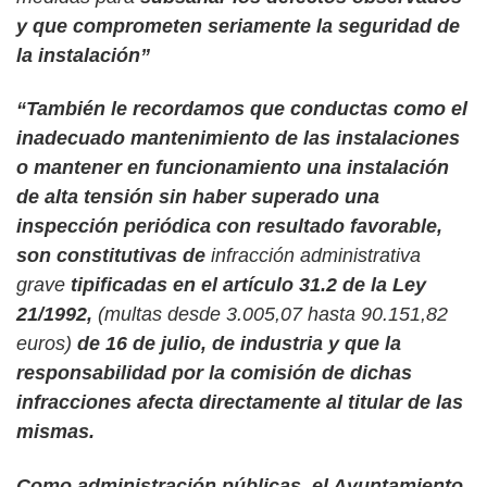
y que comprometen seriamente la seguridad de
la instalación”
“También le recordamos que conductas como el
inadecuado mantenimiento de las instalaciones
o mantener en funcionamiento una instalación
de alta tensión sin haber superado una
inspección periódica con resultado favorable,
son constitutivas de
infracción administrativa
grave
tipificadas en el artículo 31.2 de la Ley
21/1992,
(
multas desde 3.005,07 hasta 90.151,82
euros)
de 16 de julio, de industria y que la
responsabilidad por la comisión de dichas
infracciones afecta directamente al titular de las
mismas.
Como administración públicas, el Ayuntamiento