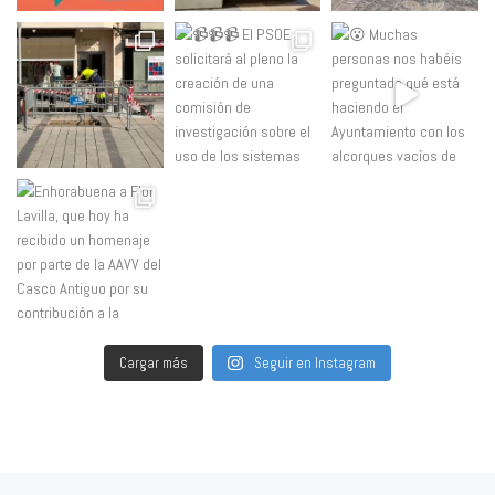
Cargar más
Seguir en Instagram