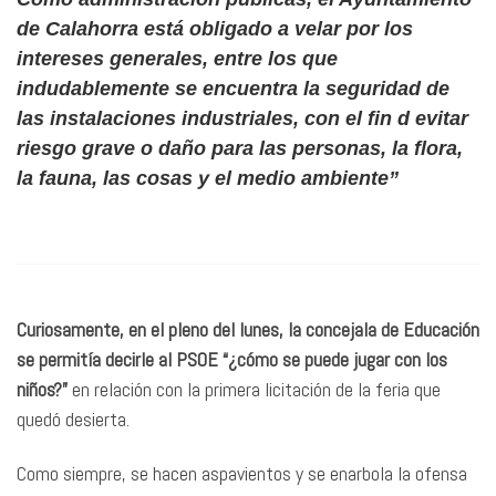
de Calahorra está obligado a velar por los
intereses generales, entre los que
indudablemente se encuentra la seguridad de
las instalaciones industriales, con el fin d evitar
riesgo grave o daño para las personas, la flora,
la fauna, las cosas y el medio ambiente”
Curiosamente, en el pleno del lunes, la concejala de Educación
se permitía decirle al PSOE “¿cómo se puede jugar con los
niños?”
en relación con la primera licitación de la feria que
quedó desierta.
Como siempre, se hacen aspavientos y se enarbola la ofensa