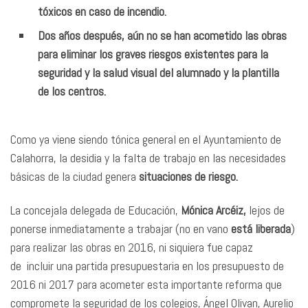
tóxicos en caso de incendio.
Dos años después, aún no se han acometido las obras
para eliminar los graves riesgos existentes para la
seguridad y la salud visual del alumnado y la plantilla
de los centros.
Como ya viene siendo tónica general en el Ayuntamiento de
Calahorra, la desidia y la falta de trabajo en las necesidades
básicas de la ciudad genera
situaciones de riesgo.
La concejala delegada de Educación,
Mónica Arcéiz,
lejos de
ponerse inmediatamente a trabajar (no en vano
está liberada
)
para realizar las obras en 2016, ni siquiera fue capaz
de incluir una partida presupuestaria en los presupuesto de
2016 ni 2017 para acometer esta importante reforma que
compromete la seguridad de los colegios, Ángel Olivan, Aurelio