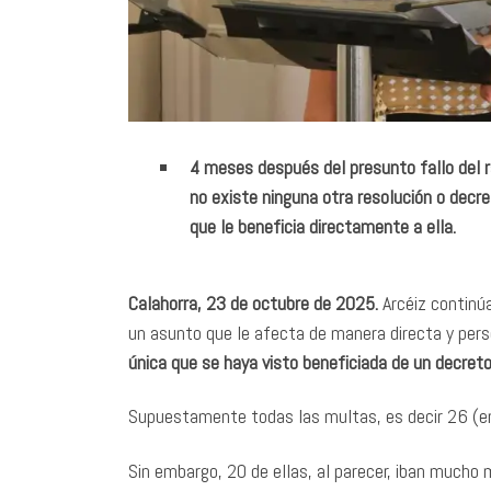
4 meses después del presunto fallo del r
no existe ninguna otra resolución o decret
que le beneficia directamente a ella.
Calahorra, 23 de octubre de 2025.
Arcéiz continúa
un asunto que le afecta de manera directa y pers
única que se haya visto beneficiada de un decreto 
Supuestamente todas las multas, es decir 26 (en 
Sin embargo, 20 de ellas, al parecer, iban mucho 