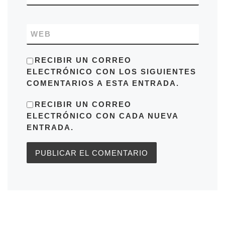
WEB
RECIBIR UN CORREO
ELECTRÓNICO CON LOS SIGUIENTES
COMENTARIOS A ESTA ENTRADA.
RECIBIR UN CORREO
ELECTRÓNICO CON CADA NUEVA
ENTRADA.