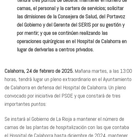
camas, el personal y la cartera de servicios; solicitar
las dimisiones de la Consejera de Salud, del Portavoz
del Gobierno y del Gerente del SERIS por su gestión y
por mentir; y que se continúen realizando las
operaciones quirúrgicas en el Hospital de Calahorra en
lugar de derivarlas a centros privados.
Calahorra, 24 de febrero de 2025.
Mañana martes, a las 13:00
horas, tendrá lugar un pleno extraordinario en el Ayuntamiento
de Calahorra en defensa del Hospital de Calahorra. Un pleno
convocado por iniciativa del PSOE y que constará de tres
importantes puntos:
Se instará al Gobierno de La Rioja a mantener el número de
camas de las plantas de hospitalización con las que contaba
el Hospital de Calahorra hasta diciembre de 2024, mantener