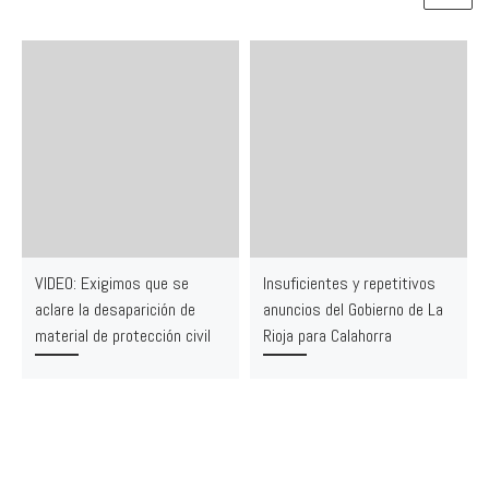
VIDEO: Exigimos que se
Insuficientes y repetitivos
aclare la desaparición de
anuncios del Gobierno de La
material de protección civil
Rioja para Calahorra