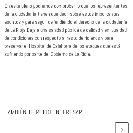
En este pleno podremos comprobar lo que los representantes
de la ciudadanía tienen que decir sobre estos importantes
asuntos y para seguir defendiendo el derecho de la ciudadanía
de La Rioja Baja a una sanidad pública de calidad y en igualdad
de condiciones con respecto al resto de riojanos y para
preservar el Hospital de Calahorra de los ataques que está
sufriendo por parte del Gobierno de La Rioja.
TAMBIÉN TE PUEDE INTERESAR