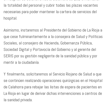
la totalidad del personal y cubrir todas las plazas vacantes
necesarias para poder mantener la cartera de servicios del
hospital.
Asimismo, instaremos al Presidente del Gobierno de La Rioja a
que cese fulminantemente a la consejera de Salud y Políticas
Sociales, al consejero de Hacienda, Gobernanza Pública,
Sociedad Digital y Portavocía del Gobierno y al gerente del
SERIS por su gestión negligente de la sanidad pública y por
mentir a la ciudadanía.
Y finalmente, solicitaremos al Servicio Riojano de Salud a que
se continúen realizando operaciones quirúrgicas en el Hospital
de Calahorra para rebajar las listas de espera de pacientes en
La Rioja en lugar de derivar dichas intervenciones a centros de
la sanidad privada.