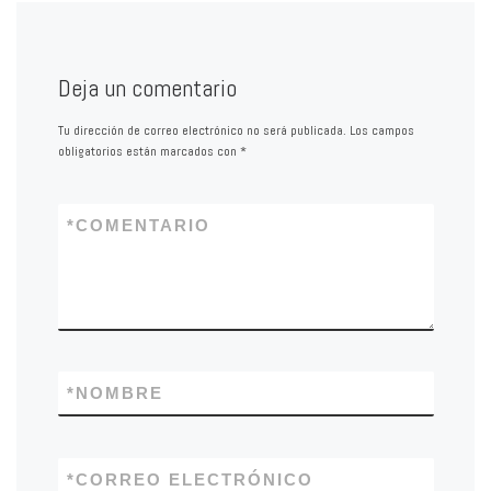
Deja un comentario
Tu dirección de correo electrónico no será publicada.
Los campos
obligatorios están marcados con
*
*
COMENTARIO
*
NOMBRE
*
CORREO ELECTRÓNICO