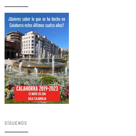
SÍGUENOS