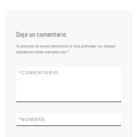
Deja un comentario
Tu dirección de correo electrónico no será publicada.
Los campos
obligatorios están marcados con
*
*
COMENTARIO
*
NOMBRE