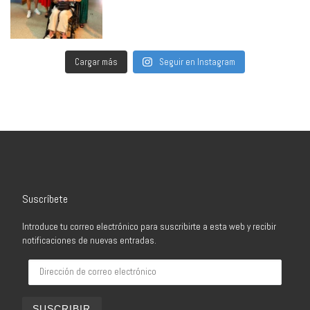
Cargar más
Seguir en Instagram
Suscríbete
Introduce tu correo electrónico para suscribirte a esta web y recibir
notificaciones de nuevas entradas.
Dirección de correo electrónico
SUSCRIBIR