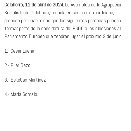
Calahorra, 12 de abril de 2024
. La Asamblea de la Agrupación
Socialista de Calahorra, reunida en sesión extraordinaria,
propuso por unanimidad que las siguientes personas puedan
formar parte de la candidatura del PSOE a las elecciones al
Parlamento Europeo que tendrán lugar el próximo 9 de junio.
1.- Cesar Luena
2.- Pilar Bazo
3.- Esteban Martínez
4.- María Somalo.