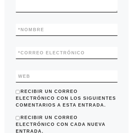
*
NOMBRE
*
CORREO ELECTRÓNICO
WEB
RECIBIR UN CORREO
ELECTRÓNICO CON LOS SIGUIENTES
COMENTARIOS A ESTA ENTRADA.
RECIBIR UN CORREO
ELECTRÓNICO CON CADA NUEVA
ENTRADA.