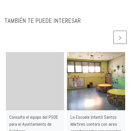
TAMBIÉN TE PUEDE INTERESAR
Consulta el equipo del PSOE
La Escuela Infantil Santos
para el Ayuntamiento de
Mártires contará con aires