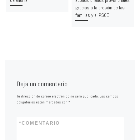
Calahorra
acondicionados provisionales
gracias a la presión de las
familias y el PSOE
Deja un comentario
Tu dirección de correo electrónico no será publicada.
Los campos
obligatorios están marcados con
*
*
COMENTARIO