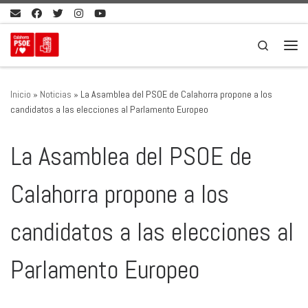
Saltar al contenido
Search
Men
Inicio
»
Noticias
»
La Asamblea del PSOE de Calahorra propone a los
candidatos a las elecciones al Parlamento Europeo
La Asamblea del PSOE de
Calahorra propone a los
candidatos a las elecciones al
Parlamento Europeo