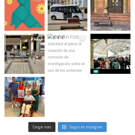
Cargar más
Seguir en Instagram