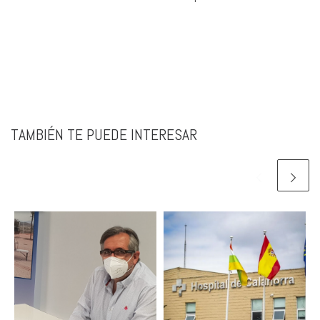
TAMBIÉN TE PUEDE INTERESAR