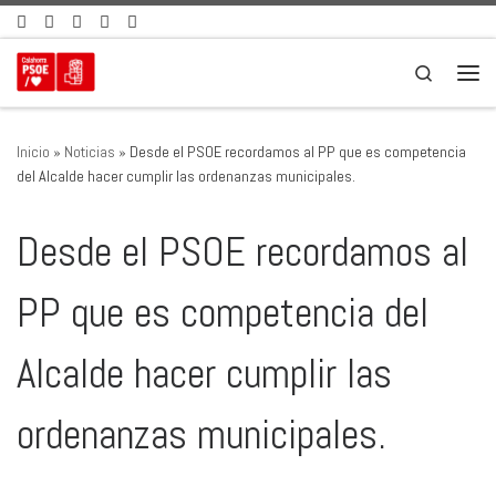
Saltar al contenido
Search
Men
Inicio
»
Noticias
»
Desde el PSOE recordamos al PP que es competencia
del Alcalde hacer cumplir las ordenanzas municipales.
Desde el PSOE recordamos al
PP que es competencia del
Alcalde hacer cumplir las
ordenanzas municipales.