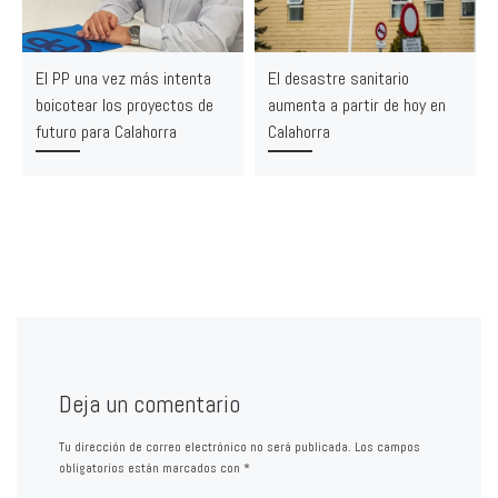
El PP una vez más intenta
El desastre sanitario
boicotear los proyectos de
aumenta a partir de hoy en
futuro para Calahorra
Calahorra
Deja un comentario
Tu dirección de correo electrónico no será publicada.
Los campos
obligatorios están marcados con
*