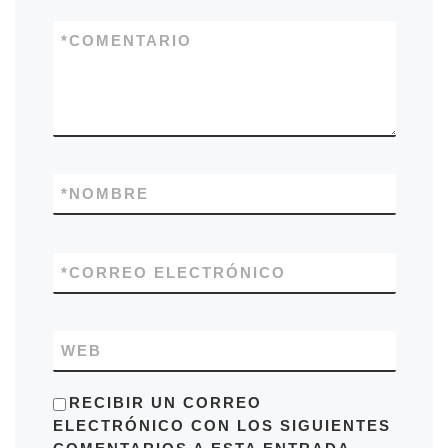
*
COMENTARIO
*
NOMBRE
*
CORREO ELECTRÓNICO
WEB
RECIBIR UN CORREO
ELECTRÓNICO CON LOS SIGUIENTES