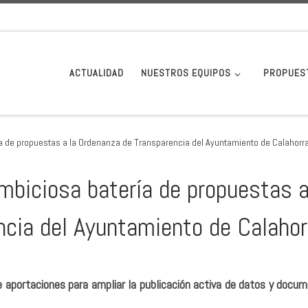
ACTUALIDAD
NUESTROS EQUIPOS
PROPUES
a de propuestas a la Ordenanza de Transparencia del Ayuntamiento de Calahorra
biciosa batería de propuestas a
cia del Ayuntamiento de Calahor
 aportaciones para ampliar la publicación activa de datos y docu