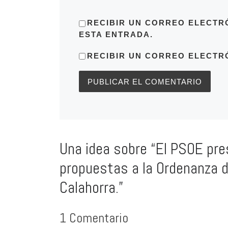
RECIBIR UN CORREO ELECTR
ESTA ENTRADA.
RECIBIR UN CORREO ELECTR
Una idea sobre “El PSOE pre
propuestas a la Ordenanza 
Calahorra.”
1 Comentario