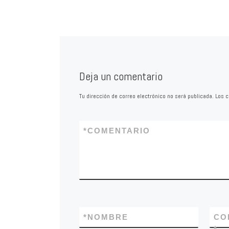
Deja un comentario
Tu dirección de correo electrónico no será publicada.
Los c
*
COMENTARIO
*
NOMBRE
CO
*