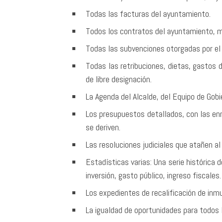
Todas las facturas del ayuntamiento.
Todos los contratos del ayuntamiento, 
Todas las subvenciones otorgadas por el
Todas las retribuciones, dietas, gastos d
de libre designación.
La Agenda del Alcalde, del Equipo de Gobi
Los presupuestos detallados, con las enm
se deriven.
Las resoluciones judiciales que atañen a
Estadísticas varias: Una serie histórica d
inversión, gasto público, ingreso fiscales.
Los expedientes de recalificación de inmu
La igualdad de oportunidades para todos 