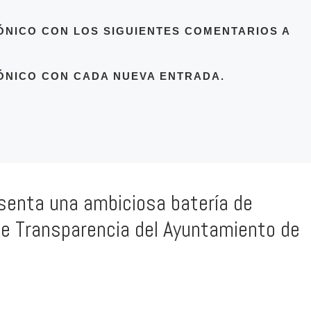
ÓNICO CON LOS SIGUIENTES COMENTARIOS A
ÓNICO CON CADA NUEVA ENTRADA.
senta una ambiciosa batería de
de Transparencia del Ayuntamiento de