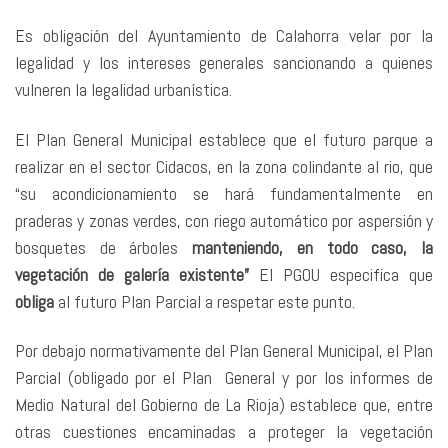
Es obligación del Ayuntamiento de Calahorra velar por la
legalidad y los intereses generales sancionando a quienes
vulneren la legalidad urbanística.
El Plan General Municipal establece que el futuro parque a
realizar en el sector Cidacos, en la zona colindante al rio, que
“su acondicionamiento se hará fundamentalmente en
praderas y zonas verdes, con riego automático por aspersión y
bosquetes de árboles
manteniendo, en todo caso, la
vegetación de galería existente”
El PGOU especifica que
obliga
al futuro Plan Parcial a respetar este punto.
Por debajo normativamente del Plan General Municipal, el Plan
Parcial (obligado por el Plan General y por los informes de
Medio Natural del Gobierno de La Rioja) establece que, entre
otras cuestiones encaminadas a proteger la vegetación