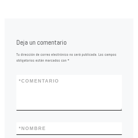
Deja un comentario
Tu dirección de correo electrónico no será publicada.
Los campos
obligatorios están marcados con
*
*
COMENTARIO
*
NOMBRE