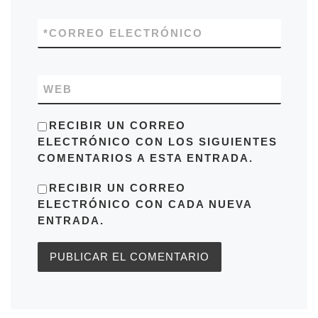
*
CORREO ELECTRÓNICO
WEB
RECIBIR UN CORREO
ELECTRÓNICO CON LOS SIGUIENTES
COMENTARIOS A ESTA ENTRADA.
RECIBIR UN CORREO
ELECTRÓNICO CON CADA NUEVA
ENTRADA.