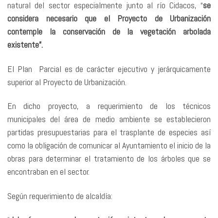
natural del sector especialmente junto al río Cidacos, “
se
considera necesario que el Proyecto de Urbanización
contemple la conservación de la vegetación arbolada
existente”.
El Plan Parcial es de carácter ejecutivo y jerárquicamente
superior al Proyecto de Urbanización.
En dicho proyecto, a requerimiento de los técnicos
municipales del área de medio ambiente se establecieron
partidas presupuestarias para el trasplante de especies así
como la obligación de comunicar al Ayuntamiento el inicio de la
obras para determinar el tratamiento de los árboles que se
encontraban en el sector.
Según requerimiento de alcaldía: