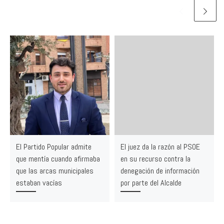
El Partido Popular admite
El juez da la razón al PSOE
que mentía cuando afirmaba
en su recurso contra la
que las arcas municipales
denegación de información
estaban vacías
por parte del Alcalde