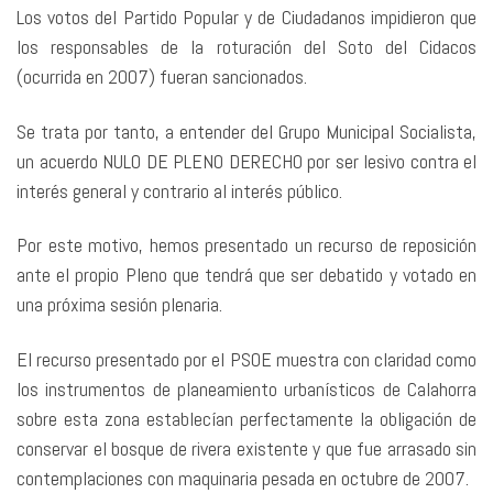
Los votos del Partido Popular y de Ciudadanos impidieron que
los responsables de la roturación del Soto del Cidacos
(ocurrida en 2007) fueran sancionados.
Se trata por tanto, a entender del Grupo Municipal Socialista,
un acuerdo NULO DE PLENO DERECHO por ser lesivo contra el
interés general y contrario al interés público.
Por este motivo, hemos presentado un recurso de reposición
ante el propio Pleno que tendrá que ser debatido y votado en
una próxima sesión plenaria.
El recurso presentado por el PSOE muestra con claridad como
los instrumentos de planeamiento urbanísticos de Calahorra
sobre esta zona establecían perfectamente la obligación de
conservar el bosque de rivera existente y que fue arrasado sin
contemplaciones con maquinaria pesada en octubre de 2007.