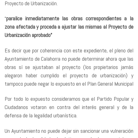
Proyecto de Urbanización.
“
paralice inmediatamente las obras correspondientes a la
zona afectada y proceda a ajustar las mismas al Proyecto de
Urbanización aprobado”
Es decir que por coherencia con este expediente, el pleno del
Ayuntamiento de Calahorra no puede determinar ahora que las
obras sí se ajustaban al proyecto (los propietarios jamás
alegaron haber cumplido el proyecto de urbanización) y
tampoco puede negar lo expuesto en el Plan General Municipal
Por todo lo expuesto consideramos que el Partido Popular y
Ciudadanos votaron en contra del interés general y de la
defensa de la legalidad urbanística.
Un Ayuntamiento no puede dejar sin sancionar una vulneración