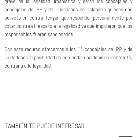
grave de la legalidad urbanística y serán los concejales y
concejalas del PP y de Ciudadanos de Calahorra quienes con
su voto en contra tengan que responder personalmente por
votar contra el respeto a la legalidad ya que impidieron que los
responsables fueran sancionados.
Con este recurso ofrecemos a los 11 concejales del PP y de
Ciudadanos la posibilidad de enmendar una decisión incorrecta,
contraria a la legalidad.
TAMBIÉN TE PUEDE INTERESAR