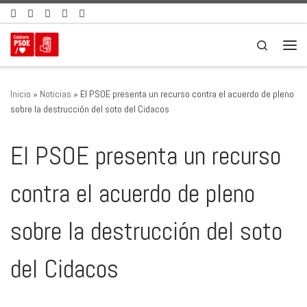
Saltar al contenido
Search
Men
Inicio
»
Noticias
»
El PSOE presenta un recurso contra el acuerdo de pleno
sobre la destrucción del soto del Cidacos
El PSOE presenta un recurso
contra el acuerdo de pleno
sobre la destrucción del soto
del Cidacos