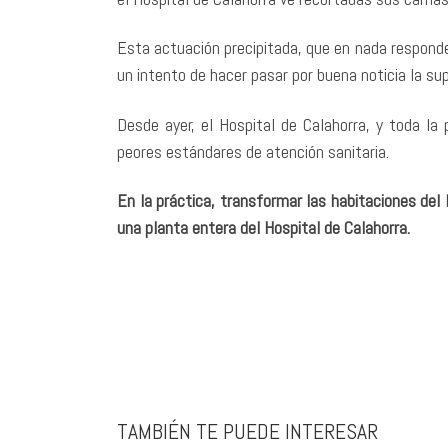
Esta actuación precipitada, que en nada responde
un intento de hacer pasar por buena noticia la su
Desde ayer, el Hospital de Calahorra, y toda l
peores estándares de atención sanitaria.
En la práctica, transformar las habitaciones del 
una planta entera del Hospital de Calahorra.
TAMBIÉN TE PUEDE INTERESAR