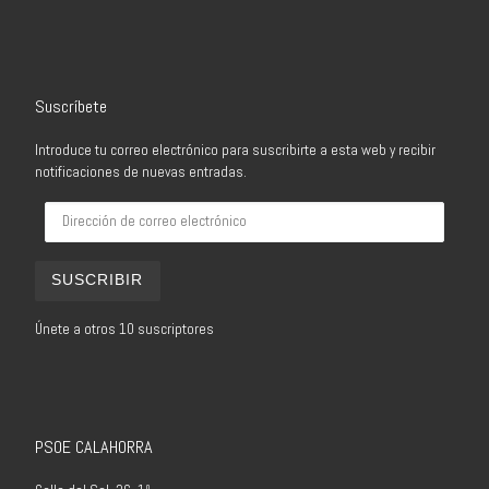
Suscríbete
Introduce tu correo electrónico para suscribirte a esta web y recibir
notificaciones de nuevas entradas.
Dirección de correo electrónico
SUSCRIBIR
Únete a otros 10 suscriptores
PSOE CALAHORRA