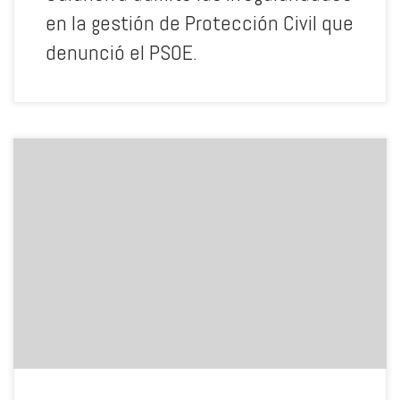
en la gestión de Protección Civil que
denunció el PSOE.