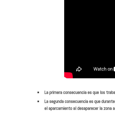
La primera consecuencia es que los traba
La segunda consecuencia es que durante l
el aparcamiento al desaparecer la zona a