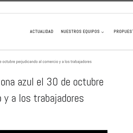
ACTUALIDAD
NUESTROS EQUIPOS
PROPUES
e octubre perjudicando al comercio y a los trabajadores
zona azul el 30 de octubre
 y a los trabajadores