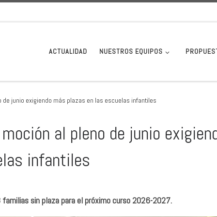
ACTUALIDAD
NUESTROS EQUIPOS
PROPUES
 de junio exigiendo más plazas en las escuelas infantiles
moción al pleno de junio exigien
las infantiles
8 familias sin plaza para el próximo curso 2026-2027.