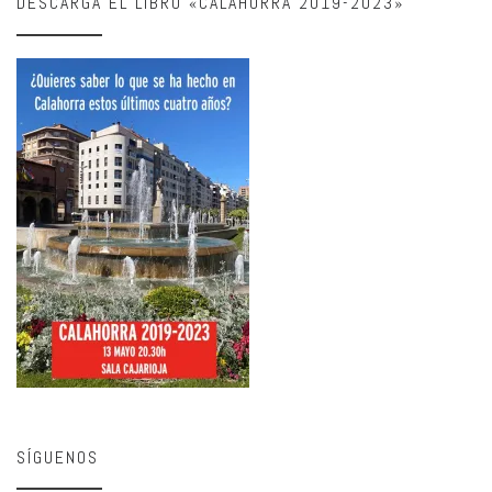
DESCARGA EL LIBRO «CALAHORRA 2019-2023»
SÍGUENOS