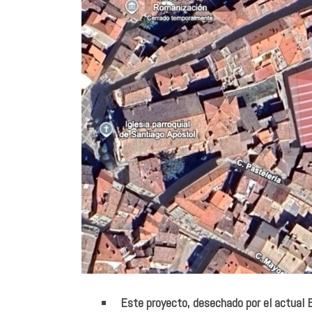
Este proyecto, desechado por el actual E