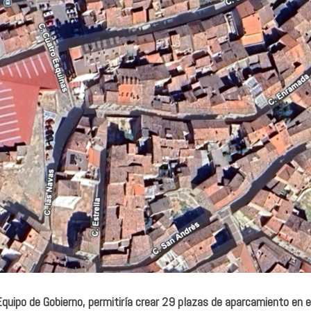
quipo de Gobierno, permitiría crear 29 plazas de aparcamiento en e