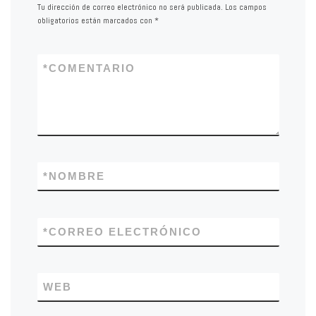
Tu dirección de correo electrónico no será publicada.
Los campos
obligatorios están marcados con
*
*
COMENTARIO
*
NOMBRE
*
CORREO ELECTRÓNICO
WEB