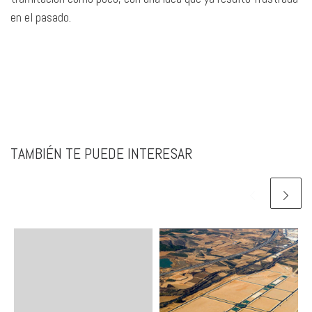
en el pasado.
TAMBIÉN TE PUEDE INTERESAR