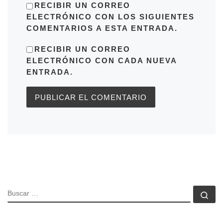
RECIBIR UN CORREO
ELECTRÓNICO CON LOS SIGUIENTES
COMENTARIOS A ESTA ENTRADA.
RECIBIR UN CORREO
ELECTRÓNICO CON CADA NUEVA
ENTRADA.
BUSCAR
Bu