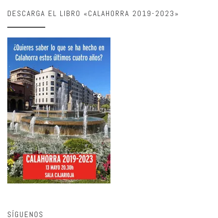
DESCARGA EL LIBRO «CALAHORRA 2019-2023»
SÍGUENOS