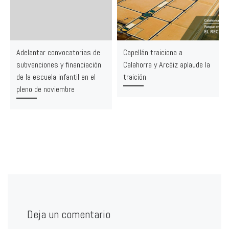
Adelantar convocatorias de
Capellán traiciona a
subvenciones y financiación
Calahorra y Arcéiz aplaude la
de la escuela infantil en el
traición
pleno de noviembre
Deja un comentario