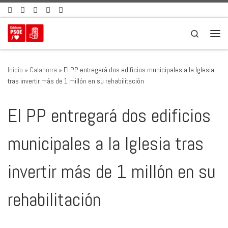
Saltar al contenido
Search
Men
Inicio
»
Calahorra
»
El PP entregará dos edificios municipales a la Iglesia
tras invertir más de 1 millón en su rehabilitación
El PP entregará dos edificios
municipales a la Iglesia tras
invertir más de 1 millón en su
rehabilitación