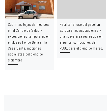
Cubrir las bajas de médicos
Facilitar el uso del pabellón
en el Centro de Salud y
Europa a las asociaciones y
exposiciones temporales en
una nueva área recreativa en
el Museo Fondo Bella en la
el pantano, mociones del
Casa Santa, mociones
PSOE para el pleno de marzo.
socialistas del pleno de
diciembre