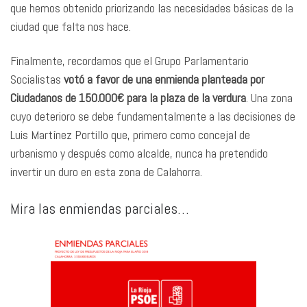
que hemos obtenido priorizando las necesidades básicas de la
ciudad que falta nos hace.
Finalmente, recordamos que el Grupo Parlamentario
Socialistas
votó a favor de una enmienda planteada por
Ciudadanos de 150.000€ para la plaza de la verdura
. Una zona
cuyo deterioro se debe fundamentalmente a las decisiones de
Luis Martínez Portillo que, primero como concejal de
urbanismo y después como alcalde, nunca ha pretendido
invertir un duro en esta zona de Calahorra.
Mira las enmiendas parciales…