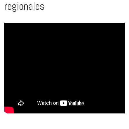
regionales