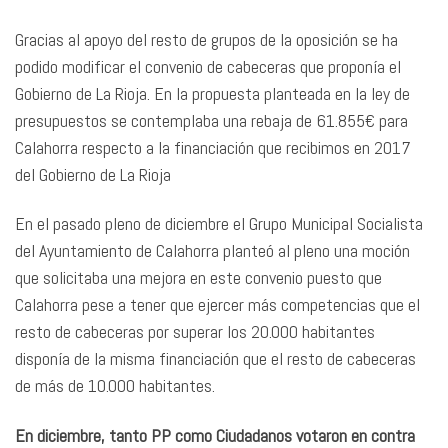
Gracias al apoyo del resto de grupos de la oposición se ha
podido modificar el convenio de cabeceras que proponía el
Gobierno de La Rioja. En la propuesta planteada en la ley de
presupuestos se contemplaba una rebaja de 61.855€ para
Calahorra respecto a la financiación que recibimos en 2017
del Gobierno de La Rioja
En el pasado pleno de diciembre el Grupo Municipal Socialista
del Ayuntamiento de Calahorra planteó al pleno una moción
que solicitaba una mejora en este convenio puesto que
Calahorra pese a tener que ejercer más competencias que el
resto de cabeceras por superar los 20.000 habitantes
disponía de la misma financiación que el resto de cabeceras
de más de 10.000 habitantes.
En diciembre, tanto PP como Ciudadanos votaron en contra