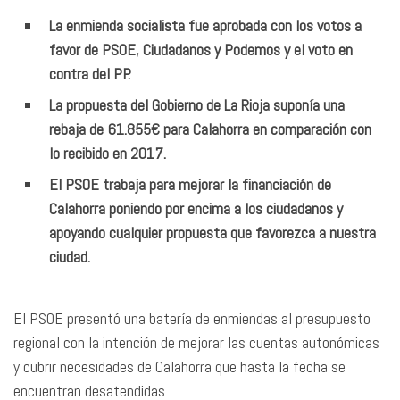
La enmienda socialista fue aprobada con los votos a
favor de PSOE, Ciudadanos y Podemos y el voto en
contra del PP.
La propuesta del Gobierno de La Rioja suponía una
rebaja de 61.855€ para Calahorra en comparación con
lo recibido en 2017.
El PSOE trabaja para mejorar la financiación de
Calahorra poniendo por encima a los ciudadanos y
apoyando cualquier propuesta que favorezca a nuestra
ciudad.
El PSOE presentó una batería de enmiendas al presupuesto
regional con la intención de mejorar las cuentas autonómicas
y cubrir necesidades de Calahorra que hasta la fecha se
encuentran desatendidas.