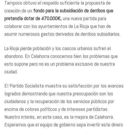
Tampoco obtuvo el respaldo suficiente la propuesta de
creación de un
fondo para la subsidiación de derribos que
pretendía dotar de 470.000€,
una nueva partida para
colaborar con los ayuntamientos de La Rioja que han de
asumir numerosos gastos derivados de derribos subsidiarios.
La Rioja pierde población y los cascos urbanos sufren el
abandono. En Calahorra conocemos bien los problemas que
esto supone pero no es un problema exclusivo de nuestra
ciudad.
El Partido Socialista muestra su satisfacción por los avances
logrados demostrando que nuestra preocupación son los
ciudadanos y la recuperación de los servicios públicos por
encima de colores políticos y de intereses partidistas.
Nuestro interés, en este caso, es la mejora de Calahorra.
Esperamos que el equipo de gobierno sepa invertir este dinero