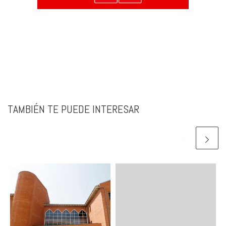
TAMBIÉN TE PUEDE INTERESAR