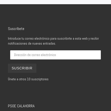
Suscríbete
Introduce tu correo electrónico para suscribirte a esta web y recibir
notificaciones de nuevas entradas.
Dirección de correo electrónico
SUSCRIBIR
Únete a otros 10 suscriptores
PSOE CALAHORRA