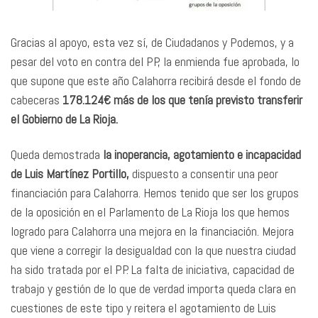
Gracias al apoyo, esta vez sí, de Ciudadanos y Podemos, y a
pesar del voto en contra del PP, la enmienda fue aprobada, lo
que supone que este año Calahorra recibirá desde el fondo de
cabeceras
178.124€ más de los que tenía previsto transferir
el Gobierno de La Rioja.
Queda demostrada
la inoperancia, agotamiento e incapacidad
de Luis Martínez Portillo,
dispuesto a consentir una peor
financiación para Calahorra. Hemos tenido que ser los grupos
de la oposición en el Parlamento de La Rioja los que hemos
logrado para Calahorra una mejora en la financiación. Mejora
que viene a corregir la desigualdad con la que nuestra ciudad
ha sido tratada por el PP. La falta de iniciativa, capacidad de
trabajo y gestión de lo que de verdad importa queda clara en
cuestiones de este tipo y reitera el agotamiento de Luis