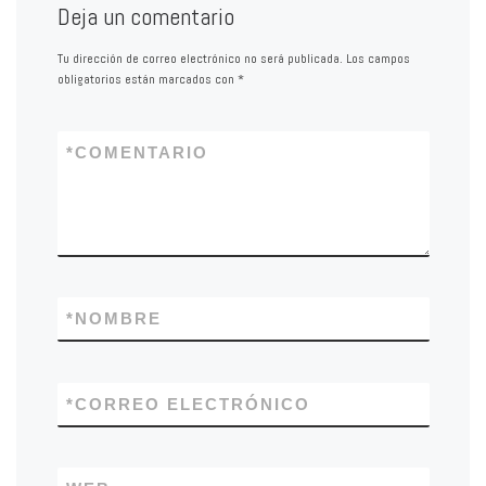
Deja un comentario
Tu dirección de correo electrónico no será publicada.
Los campos
obligatorios están marcados con
*
*
COMENTARIO
*
NOMBRE
*
CORREO ELECTRÓNICO