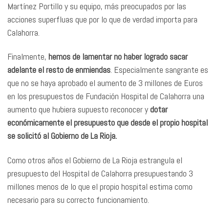
Martínez Portillo y su equipo, más preocupados por las
acciones superfluas que por lo que de verdad importa para
Calahorra.
Finalmente,
hemos de lamentar no haber logrado sacar
adelante el resto de enmiendas
. Especialmente sangrante es
que no se haya aprobado el aumento de 3 millones de Euros
en los presupuestos de Fundación Hospital de Calahorra una
aumento que hubiera supuesto reconocer y
dotar
económicamente el presupuesto que desde el propio hospital
se solicitó al Gobierno de La Rioja.
Como otros años el Gobierno de La Rioja estrangula el
presupuesto del Hospital de Calahorra presupuestando 3
millones menos de lo que el propio hospital estima como
necesario para su correcto funcionamiento.