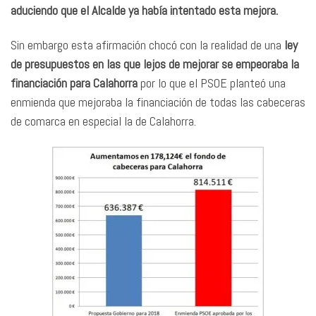
aduciendo que el Alcalde ya había intentado esta mejora.
Sin embargo esta afirmación chocó con la realidad de una
ley
de presupuestos en las que lejos de mejorar se empeoraba la
financiación para Calahorra
por lo que el PSOE planteó una
enmienda que mejoraba la financiación de todas las cabeceras
de comarca en especial la de Calahorra.