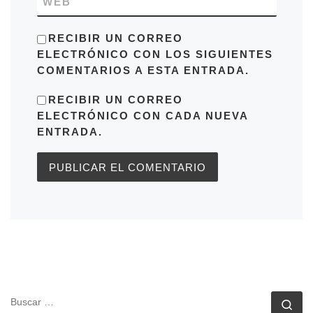
WEB
RECIBIR UN CORREO
ELECTRÓNICO CON LOS SIGUIENTES
COMENTARIOS A ESTA ENTRADA.
RECIBIR UN CORREO
ELECTRÓNICO CON CADA NUEVA
ENTRADA.
BUSCAR
Bu