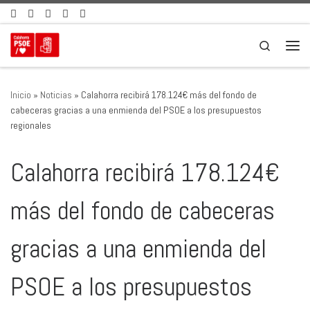
Saltar al contenido
Search
Men
Inicio
»
Noticias
»
Calahorra recibirá 178.124€ más del fondo de
cabeceras gracias a una enmienda del PSOE a los presupuestos
regionales
Calahorra recibirá 178.124€
más del fondo de cabeceras
gracias a una enmienda del
PSOE a los presupuestos