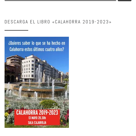
DESCARGA EL LIBRO «CALAHORRA 2019-2023»