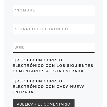
*
NOMBRE
*
CORREO ELECTRÓNICO
WEB
RECIBIR UN CORREO
ELECTRÓNICO CON LOS SIGUIENTES
COMENTARIOS A ESTA ENTRADA.
RECIBIR UN CORREO
ELECTRÓNICO CON CADA NUEVA
ENTRADA.