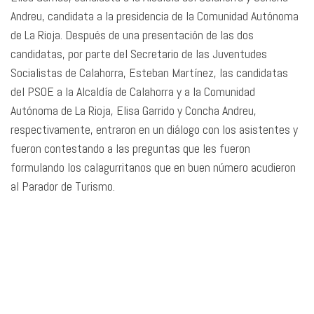
Andreu, candidata a la presidencia de la Comunidad Autónoma
de La Rioja. Después de una presentación de las dos
candidatas, por parte del Secretario de las Juventudes
Socialistas de Calahorra, Esteban Martínez, las candidatas
del PSOE a la Alcaldía de Calahorra y a la Comunidad
Autónoma de La Rioja, Elisa Garrido y Concha Andreu,
respectivamente, entraron en un diálogo con los asistentes y
fueron contestando a las preguntas que les fueron
formulando los calagurritanos que en buen número acudieron
al Parador de Turismo.