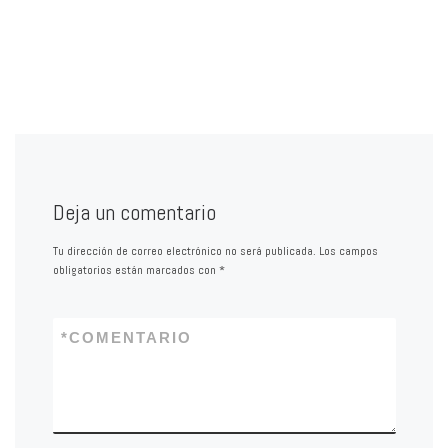
Deja un comentario
Tu dirección de correo electrónico no será publicada.
Los campos
obligatorios están marcados con
*
*
COMENTARIO