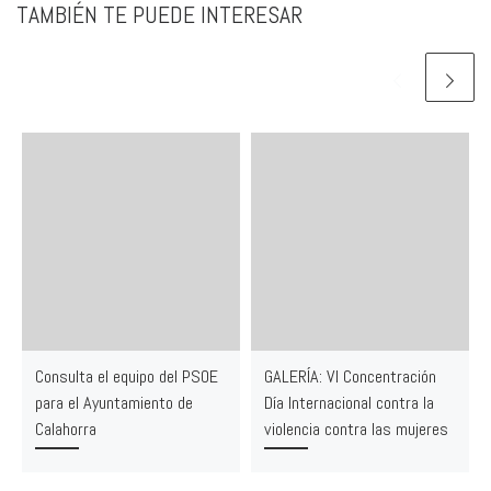
TAMBIÉN TE PUEDE INTERESAR
Consulta el equipo del PSOE
GALERÍA: VI Concentración
para el Ayuntamiento de
Día Internacional contra la
Calahorra
violencia contra las mujeres