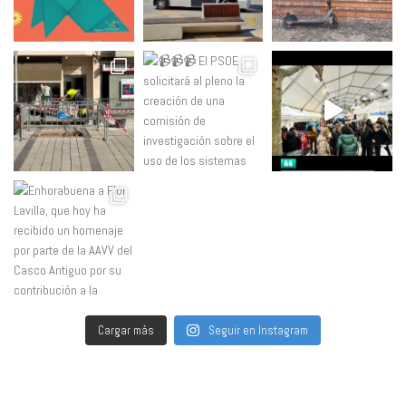
Cargar más
Seguir en Instagram