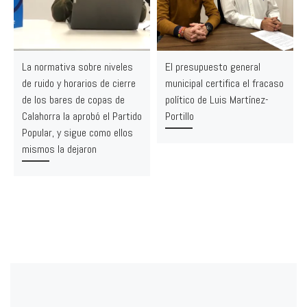
La normativa sobre niveles
El presupuesto general
de ruido y horarios de cierre
municipal certifica el fracaso
de los bares de copas de
político de Luis Martínez-
Calahorra la aprobó el Partido
Portillo
Popular, y sigue como ellos
mismos la dejaron