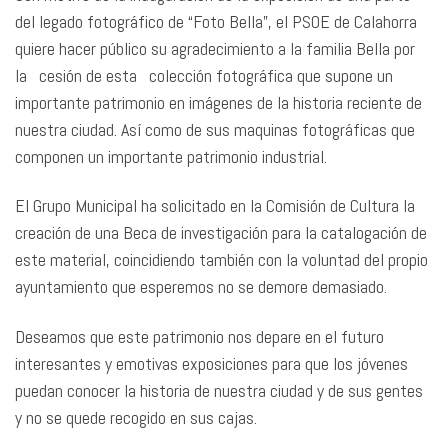
del legado fotográfico de “Foto Bella”, el PSOE de Calahorra
quiere hacer público su agradecimiento a la familia Bella por
la cesión de esta colección fotográfica que supone un
importante patrimonio en imágenes de la historia reciente de
nuestra ciudad. Así como de sus maquinas fotográficas que
componen un importante patrimonio industrial.
El Grupo Municipal ha solicitado en la Comisión de Cultura la
creación de una Beca de investigación para la catalogación de
este material, coincidiendo también con la voluntad del propio
ayuntamiento que esperemos no se demore demasiado.
Deseamos que este patrimonio nos depare en el futuro
interesantes y emotivas exposiciones para que los jóvenes
puedan conocer la historia de nuestra ciudad y de sus gentes
y no se quede recogido en sus cajas.