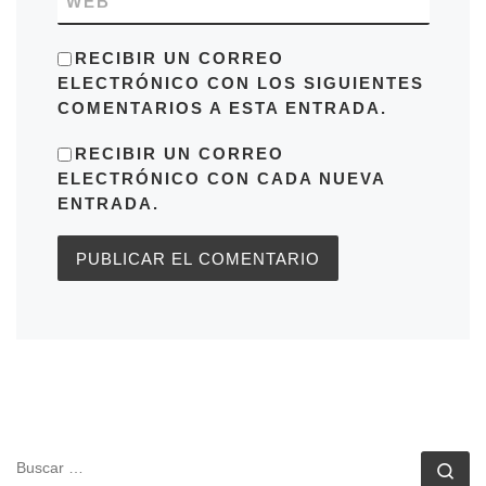
WEB
RECIBIR UN CORREO
ELECTRÓNICO CON LOS SIGUIENTES
COMENTARIOS A ESTA ENTRADA.
RECIBIR UN CORREO
ELECTRÓNICO CON CADA NUEVA
ENTRADA.
BUSCAR
Bu