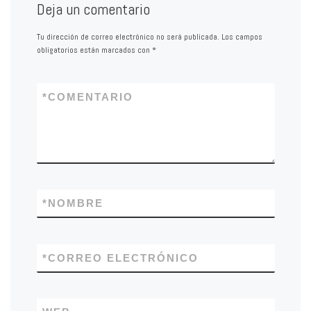
Deja un comentario
Tu dirección de correo electrónico no será publicada.
Los campos
obligatorios están marcados con
*
*
COMENTARIO
*
NOMBRE
*
CORREO ELECTRÓNICO