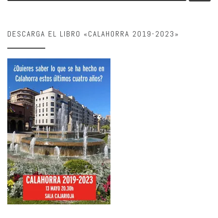
DESCARGA EL LIBRO «CALAHORRA 2019-2023»