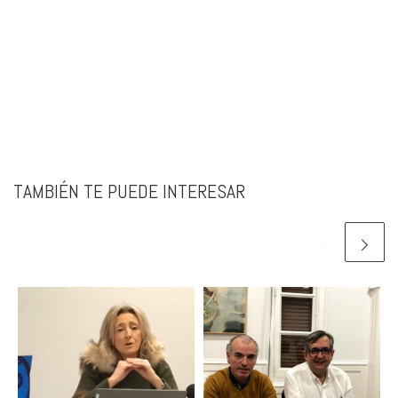
TAMBIÉN TE PUEDE INTERESAR