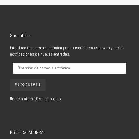
Suscríbete
Introduce tu correo electrónico para suscribirte a esta web y recibir
notificaciones de nuevas entradas.
Dirección de correo electrónico
SUSCRIBIR
Únete a otros 10 suscriptores
PSOE CALAHORRA