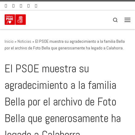
Saltar al contenido
Search
Men
Inicio
»
Noticias
»
El PSOE muestra su agradecimiento a la familia Bella
por el archivo de Foto Bella que generosamente ha legado a Calahorra.
El PSOE muestra su
agradecimiento a la familia
Bella por el archivo de Foto
Bella que generosamente ha
legado a Calahorra.