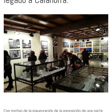
Con motivo de la inauguración de la exposición de una parte