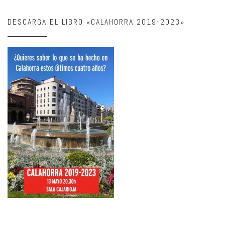
DESCARGA EL LIBRO «CALAHORRA 2019-2023»