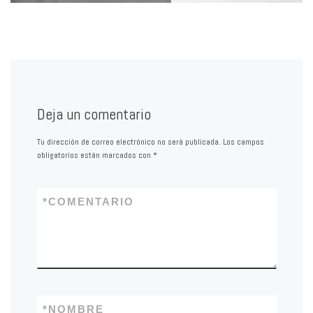
Deja un comentario
Tu dirección de correo electrónico no será publicada.
Los campos
obligatorios están marcados con
*
*
COMENTARIO
*
NOMBRE