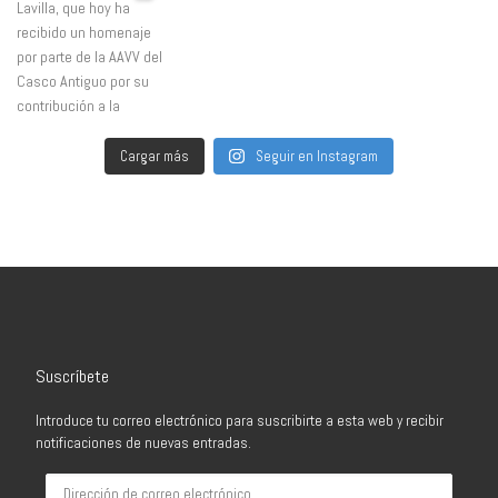
Cargar más
Seguir en Instagram
Suscríbete
Introduce tu correo electrónico para suscribirte a esta web y recibir
notificaciones de nuevas entradas.
Dirección de correo electrónico