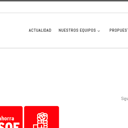
ACTUALIDAD
NUESTROS EQUIPOS
PROPUES
Sig