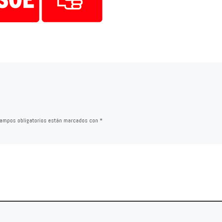
ampos obligatorios están marcados con
*