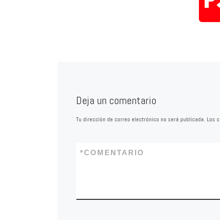
Deja un comentario
Tu dirección de correo electrónico no será publicada.
Los c
*
COMENTARIO