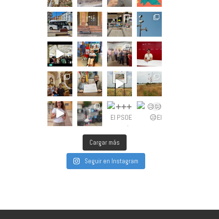
Cargar más
Seguir en Instagram