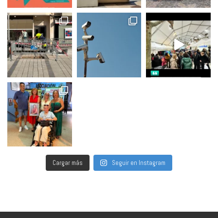
Cargar más
Seguir en Instagram