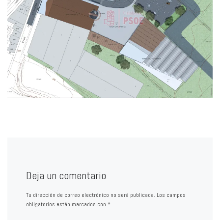
Deja un comentario
Tu dirección de correo electrónico no será publicada.
Los campos
obligatorios están marcados con
*