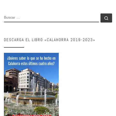
BUSCAR
Bu
DESCARGA EL LIBRO «CALAHORRA 2019-2023»