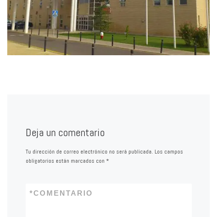
Deja un comentario
Tu dirección de correo electrónico no será publicada.
Los campos
obligatorios están marcados con
*
*
COMENTARIO