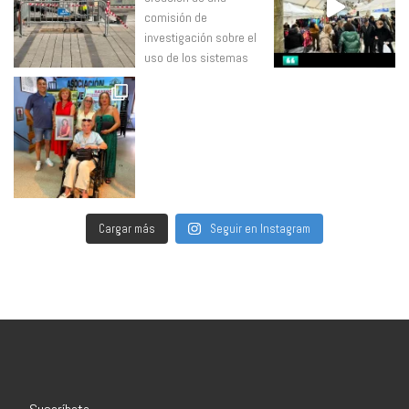
Cargar más
Seguir en Instagram