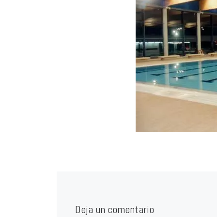
Deja un comentario