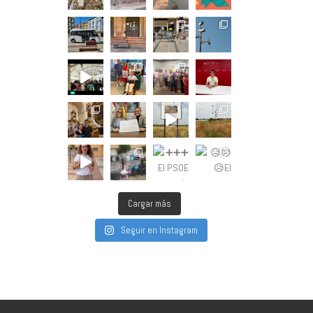
Cargar más
Seguir en Instagram