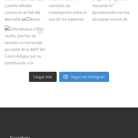
Cargar más
Seguir en Instagram
Suscríbete