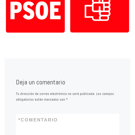
Deja un comentario
Tu dirección de correo electrónico no será publicada.
Los campos
obligatorios están marcados con
*
*
COMENTARIO