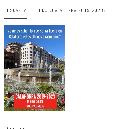
DESCARGA EL LIBRO «CALAHORRA 2019-2023»