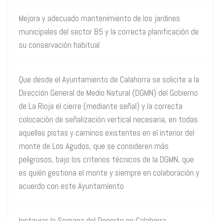
Mejora y adecuado mantenimiento de los jardines
municipales del sector B5 y la correcta planificación de
su conservación habitual
Que desde el Ayuntamiento de Calahorra se solicite a la
Dirección General de Medio Natural (DGMN) del Gobierno
de La Rioja el cierre (mediante señal) y la correcta
colocación de señalización vertical necesaria, en todas
aquellas pistas y caminos existentes en el interior del
monte de Los Agudos, que se consideren más
peligrosos, bajo los criterios técnicos de la DGMN, que
es quién gestiona el monte y siempre en colaboración y
acuerdo con este Ayuntamiento
Instaurar la Semana del Deporte en Calahorra