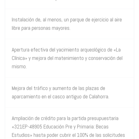
Instalación de, al menos, un parque de ejercicio al aire
libre para personas mayores.
Apertura efectiva del yacimiento arqueológico de «La
Clínica» y mejora del matenimiento y conservación del
mismo.
Mejora del tráfico y aumento de las plazas de
aparcamiento en el casco antiguo de Calahorra.
Ampliación de crédito para la partida presupuestaria
«321EP-48905 Educación Pre y Primaria: Becas
Estudios» hasta poder cubrir el 100% de las solicitudes