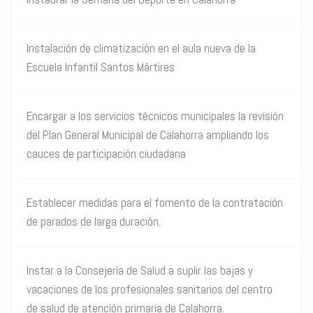
Instalación de climatización en el aula nueva de la
Escuela Infantil Santos Mártires
Encargar a los servicios técnicos municipales la revisión
del Plan General Municipal de Calahorra ampliando los
cauces de participación ciudadana
Establecer medidas para el fomento de la contratación
de parados de larga duración.
Instar a la Consejería de Salud a suplir las bajas y
vacaciones de los profesionales sanitarios del centro
de salud de atención primaria de Calahorra.