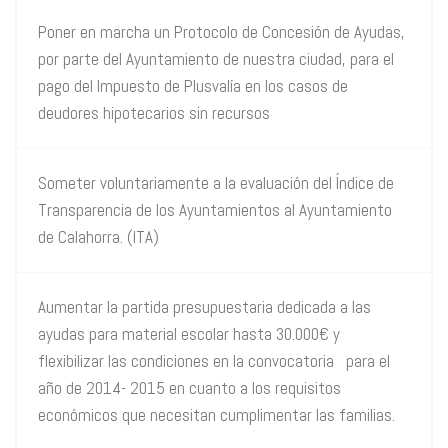
Poner en marcha un Protocolo de Concesión de Ayudas,
por parte del Ayuntamiento de nuestra ciudad, para el
pago del Impuesto de Plusvalía en los casos de
deudores hipotecarios sin recursos
Someter voluntariamente a la evaluación del Índice de
Transparencia de los Ayuntamientos al Ayuntamiento
de Calahorra. (ITA)
Aumentar la partida presupuestaria dedicada a las
ayudas para material escolar hasta 30.000€ y
flexibilizar las condiciones en la convocatoria para el
año de 2014- 2015 en cuanto a los requisitos
económicos que necesitan cumplimentar las familias.