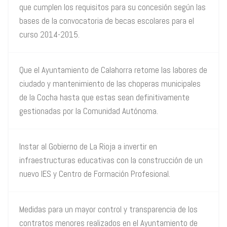
que cumplen los requisitos para su concesión según las
bases de la convocatoria de becas escolares para el
curso 2014-2015.
Que el Ayuntamiento de Calahorra retome las labores de
ciudado y mantenimiento de las choperas municipales
de la Cocha hasta que estas sean definitivamente
gestionadas por la Comunidad Autónoma.
Instar al Gobierno de La Rioja a invertir en
infraestructuras educativas con la construcción de un
nuevo IES y Centro de Formación Profesional.
Medidas para un mayor control y transparencia de los
contratos menores realizados en el Ayuntamiento de