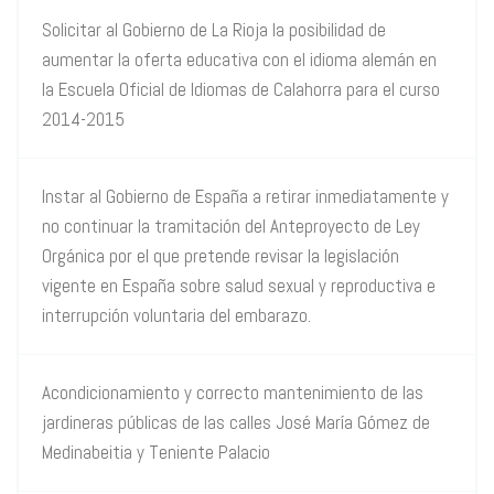
Solicitar al Gobierno de La Rioja la posibilidad de
aumentar la oferta educativa con el idioma alemán en
la Escuela Oficial de Idiomas de Calahorra para el curso
2014-2015
Instar al Gobierno de España a retirar inmediatamente y
no continuar la tramitación del Anteproyecto de Ley
Orgánica por el que pretende revisar la legislación
vigente en España sobre salud sexual y reproductiva e
interrupción voluntaria del embarazo.
Acondicionamiento y correcto mantenimiento de las
jardineras públicas de las calles José María Gómez de
Medinabeitia y Teniente Palacio