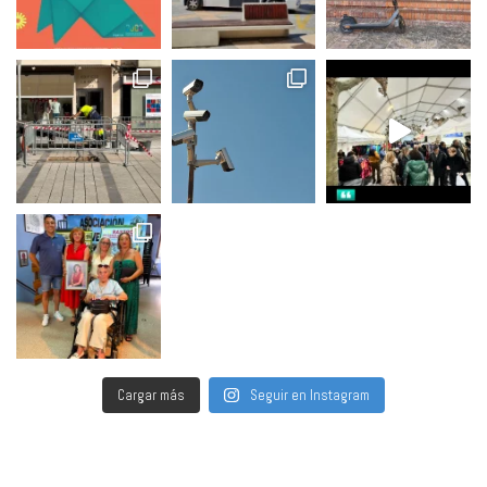
Cargar más
Seguir en Instagram